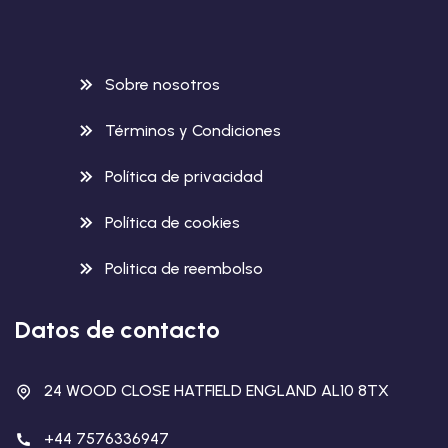
Sobre nosotros
Términos y Condiciones
Política de privacidad
Política de cookies
Politica de reembolso
Datos de contacto
24 WOOD CLOSE HATFIELD ENGLAND AL10 8TX
+44 7576336947