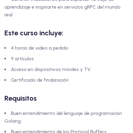
aprendizaje e inspirarte en servicios gRPC del mundo
real
Este curso incluye:
4 horas de video a pedido
9 artículos
Acceso en dispositivos móviles y TV
Certificado de finalización
Requisitos
Buen entendimiento del lenguaje de programación
Golang
Buen entendimiento de los Protocol Buffers