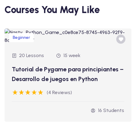
Courses You May Like
Beginner
20 Lessons
15 week
Tutorial de Pygame para principiantes –
Desarrollo de juegos en Python
(4 Reviews)
16 Students