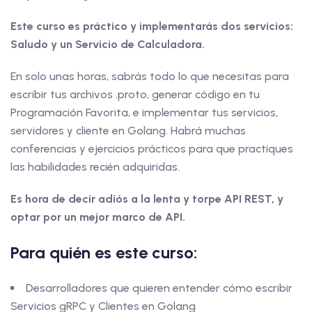
Este curso es práctico y implementarás dos servicios:
Saludo y un Servicio de Calculadora.
En solo unas horas, sabrás todo lo que necesitas para
escribir tus archivos .proto, generar código en tu
Programación Favorita, e implementar tus servicios,
servidores y cliente en Golang. Habrá muchas
conferencias y ejercicios prácticos para que practiques
las habilidades recién adquiridas.
Es hora de decir adiós a la lenta y torpe API REST, y
optar por un mejor marco de API.
Para quién es este curso:
Desarrolladores que quieren entender cómo escribir
Servicios gRPC y Clientes en Golang