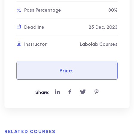
Pass Percentage
80%
Deadline
25 Dec, 2023
Instructor
Labolab Courses
Price:
Share:
RELATED COURSES