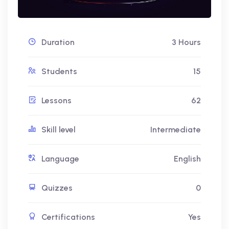
Duration
3 Hours
Students
15
Lessons
62
Skill level
Intermediate
Language
English
Quizzes
0
Certifications
Yes