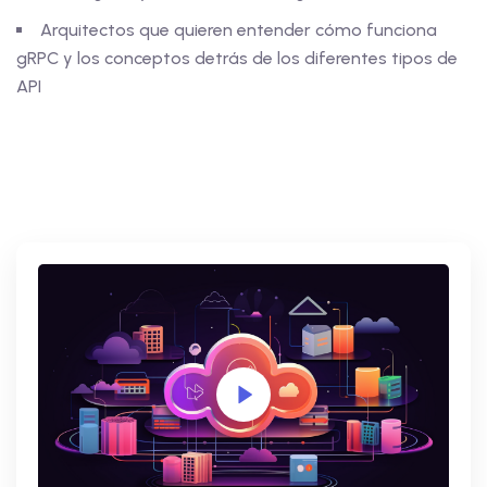
Arquitectos que quieren entender cómo funciona
gRPC y los conceptos detrás de los diferentes tipos de
API