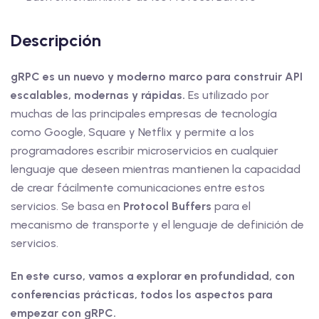
Descripción
gRPC es un nuevo y moderno marco para construir API
escalables, modernas y rápidas.
Es utilizado por
muchas de las principales empresas de tecnología
como Google, Square y Netflix y permite a los
programadores escribir microservicios en cualquier
lenguaje que deseen mientras mantienen la capacidad
de crear fácilmente comunicaciones entre estos
servicios. Se basa en
Protocol Buffers
para el
mecanismo de transporte y el lenguaje de definición de
servicios.
En este curso, vamos a explorar en profundidad, con
conferencias prácticas, todos los aspectos para
empezar con gRPC.