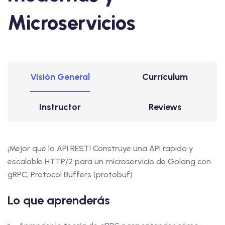
Microservicios
Visión General
Currículum
Instructor
Reviews
¡Mejor que la API REST! Construye una API rápida y
escalable HTTP/2 para un microservicio de Golang con
gRPC, Protocol Buffers (protobuf)
Lo que aprenderás