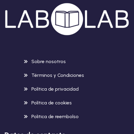
Sobre nosotros
Términos y Condiciones
Política de privacidad
Política de cookies
Politica de reembolso