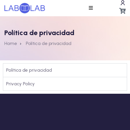
Política de privacidad
Home
Política de privacidad
ros
Política de privacidad
Privacy Policy