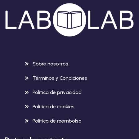
Sobre nosotros
Términos y Condiciones
Política de privacidad
Política de cookies
Politica de reembolso