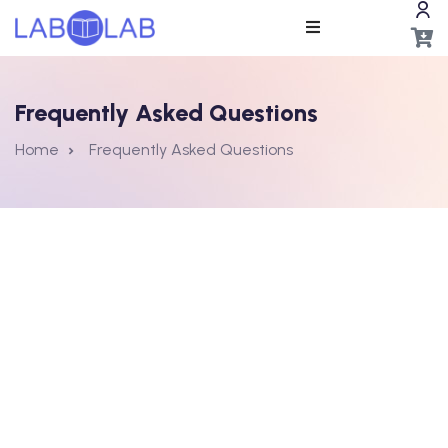
Frequently Asked Questions
Home
Frequently Asked Questions
ros