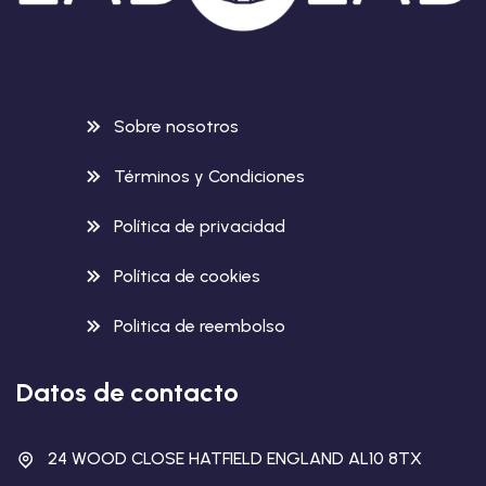
Sobre nosotros
Términos y Condiciones
Política de privacidad
Política de cookies
Politica de reembolso
Datos de contacto
24 WOOD CLOSE HATFIELD ENGLAND AL10 8TX