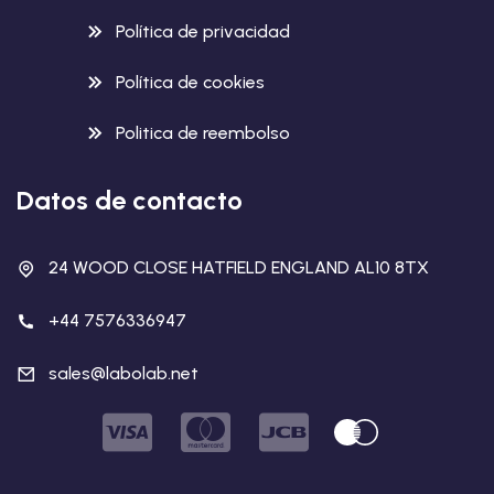
Política de privacidad
Política de cookies
Politica de reembolso
Datos de contacto
24 WOOD CLOSE HATFIELD ENGLAND AL10 8TX
+44 7576336947
sales@labolab.net