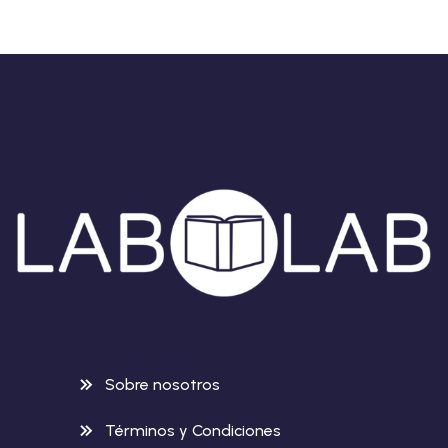
Sobre nosotros
Términos y Condiciones