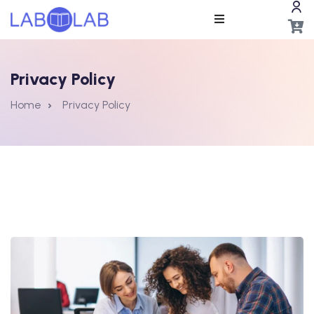
Privacy Policy
Home
Privacy Policy
ros