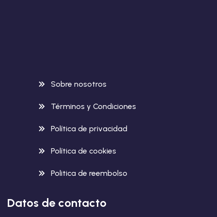
Sobre nosotros
Términos y Condiciones
Política de privacidad
Política de cookies
Politica de reembolso
Datos de contacto