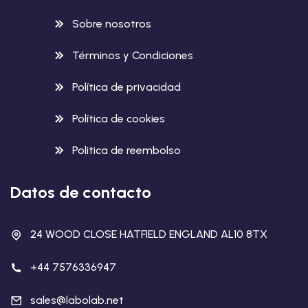
Sobre nosotros
Términos y Condiciones
Política de privacidad
Política de cookies
Politica de reembolso
Datos de contacto
24 WOOD CLOSE HATFIELD ENGLAND AL10 8TX
+44 7576336947
sales@labolab.net