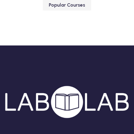
Popular Courses