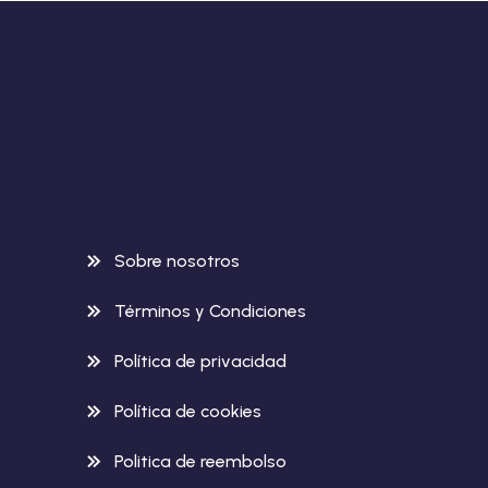
Sobre nosotros
Términos y Condiciones
Política de privacidad
Política de cookies
Politica de reembolso