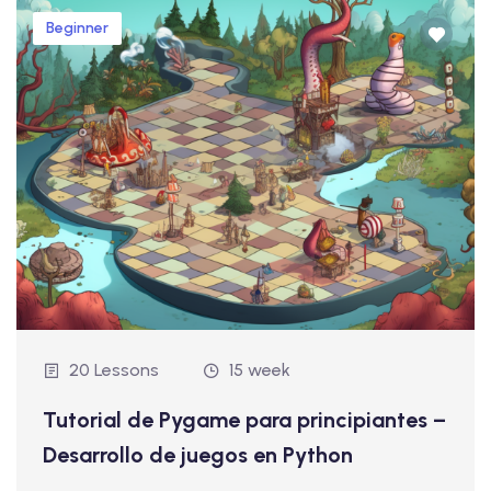
Beginner
20 Lessons
15 week
Tutorial de Pygame para principiantes –
Desarrollo de juegos en Python