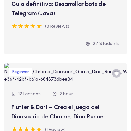
Guía definitiva: Desarrollar bots de
Telegram (Java)
(3 Reviews)
27 Students
Beginner
12 Lessons
2 hour
Flutter & Dart – Crea el juego del
Dinosaurio de Chrome, Dino Runner
(1 Review)