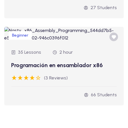
27 Students
Beginner
35 Lessons
2 hour
Programación en ensamblador x86
(3 Reviews)
66 Students