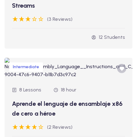
Streams
(3 Reviews)
12 Students
Intermediate
8 Lessons
18 hour
Aprende el lenguaje de ensamblaje x86
de cero a héroe
(2 Reviews)