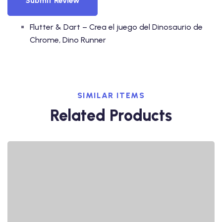
Submit Review
Flutter & Dart – Crea el juego del Dinosaurio de
Chrome, Dino Runner
SIMILAR ITEMS
Related Products