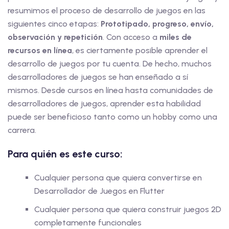
resumimos el proceso de desarrollo de juegos en las
siguientes cinco etapas:
Prototipado, progreso, envío,
observación y repetición
. Con acceso a
miles de
recursos en línea
, es ciertamente posible aprender el
desarrollo de juegos por tu cuenta. De hecho, muchos
desarrolladores de juegos se han enseñado a sí
mismos. Desde cursos en línea hasta comunidades de
desarrolladores de juegos, aprender esta habilidad
puede ser beneficioso tanto como un hobby como una
carrera.
Para quién es este curso:
Cualquier persona que quiera convertirse en
Desarrollador de Juegos en Flutter
Cualquier persona que quiera construir juegos 2D
completamente funcionales