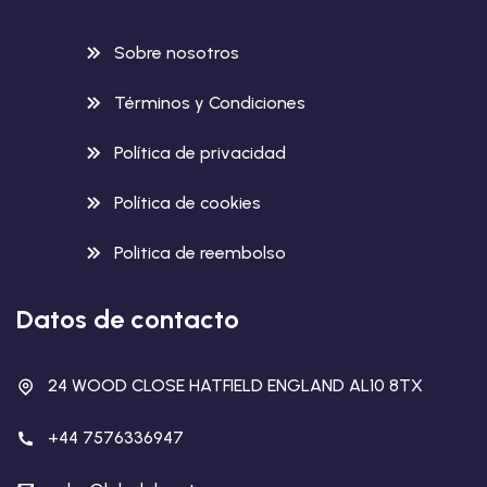
Sobre nosotros
Términos y Condiciones
Política de privacidad
Política de cookies
Politica de reembolso
Datos de contacto
24 WOOD CLOSE HATFIELD ENGLAND AL10 8TX
+44 7576336947