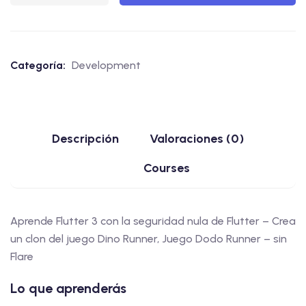
Categoría:
Development
Descripción
Valoraciones (0)
Courses
Aprende Flutter 3 con la seguridad nula de Flutter – Crea
un clon del juego Dino Runner, Juego Dodo Runner – sin
Flare
Lo que aprenderás