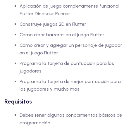
Aplicación de juego completamente funcional
Flutter Dinosaur Runner
Construye juegos 2D en Flutter
Cómo crear barreras en el juego Flutter
Cómo crear y agregar un personaje de jugador
en el juego Flutter
Programa la tarjeta de puntuación para los
jugadores
Programa la tarjeta de mejor puntuación para
los jugadores y mucho más
Requisitos
Debes tener algunos conocimientos básicos de
programación