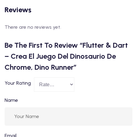
Reviews
There are no reviews yet.
Be The First To Review “Flutter & Dart
– Crea El Juego Del Dinosaurio De
Chrome, Dino Runner”
Your Rating
Name
Email