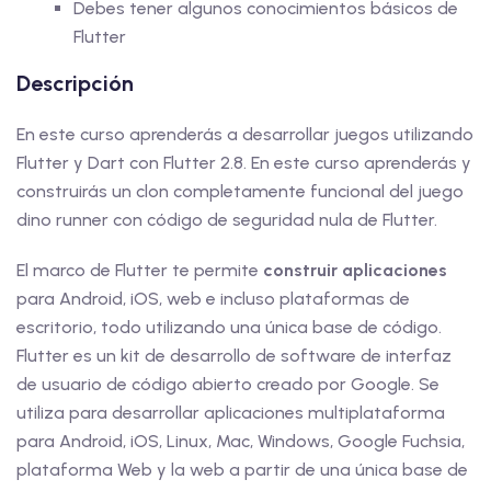
Debes tener algunos conocimientos básicos de
Flutter
Descripción
En este curso aprenderás a desarrollar juegos utilizando
Flutter y Dart con Flutter 2.8. En este curso aprenderás y
construirás un clon completamente funcional del juego
dino runner con código de seguridad nula de Flutter.
El marco de Flutter te permite
construir aplicaciones
para Android, iOS, web e incluso plataformas de
escritorio, todo utilizando una única base de código.
Flutter es un kit de desarrollo de software de interfaz
de usuario de código abierto creado por Google. Se
utiliza para desarrollar aplicaciones multiplataforma
para Android, iOS, Linux, Mac, Windows, Google Fuchsia,
plataforma Web y la web a partir de una única base de