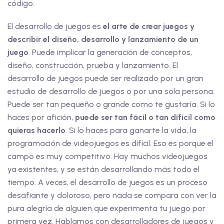
código.
El desarrollo de juegos es
el arte de crear juegos y
describir el diseño, desarrollo y lanzamiento de un
juego
. Puede implicar la generación de conceptos,
diseño, construcción, prueba y lanzamiento. El
desarrollo de juegos puede ser realizado por un gran
estudio de desarrollo de juegos o por una sola persona.
Puede ser tan pequeño o grande como te gustaría. Si lo
haces por afición,
puede ser tan fácil o tan difícil como
quieras hacerlo
. Si lo haces para ganarte la vida, la
programación de videojuegos es difícil. Eso es porque el
campo es muy competitivo. Hay muchos videojuegos
ya existentes, y se están desarrollando más todo el
tiempo. A veces, el desarrollo de juegos es un proceso
desafiante y doloroso, pero nada se compara con ver la
pura alegría de alguien que experimenta tu juego por
primera vez. Hablamos con desarrolladores de juegos y