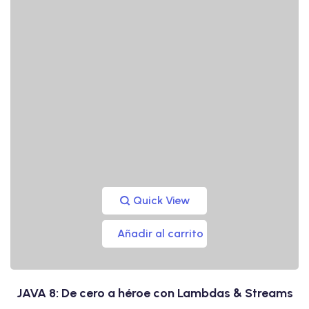
Quick View
Añadir al carrito
JAVA 8: De cero a héroe con Lambdas & Streams