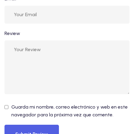
Review
Guarda mi nombre, correo electrónico y web en este
navegador para la próxima vez que comente.