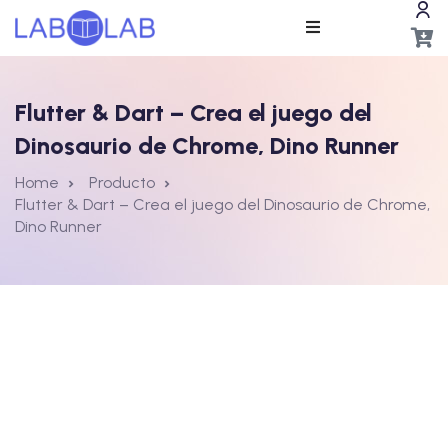
Flutter & Dart – Crea el juego del
Dinosaurio de Chrome, Dino Runner
Home
Producto
Flutter & Dart – Crea el juego del Dinosaurio de Chrome,
Dino Runner
ros