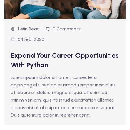
1 Min Read
0 Comments
04 Feb, 2023
Expand Your Career Opportunities
With Python
Lorem ipsum dolor sit amet, consectetur
adipiscing elit, sed do eiusmod tempor incididunt
ut labore et dolore magna aliqua. Ut enim ad
minim veniam, quis nostrud exercitation ullamco
laboris nisi ut aliquip ex ea commodo consequat.
Duis aute irure dolor in reprehenderit...