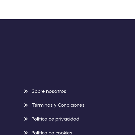
Sobre nosotros
Términos y Condiciones
Política de privacidad
Política de cookies