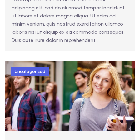
adipiscing elit, sed do eiusmod tempor incididunt
ut labore et dolore magna aliqua. Ut enim ad
minim veniam, quis nostrud exercitation ullamco
laboris nisi ut aliquip ex ea commodo consequat.
Duis aute irure dolor in reprehenderit...
Uncategorized