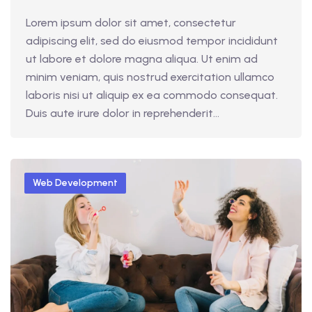
Lorem ipsum dolor sit amet, consectetur
adipiscing elit, sed do eiusmod tempor incididunt
ut labore et dolore magna aliqua. Ut enim ad
minim veniam, quis nostrud exercitation ullamco
laboris nisi ut aliquip ex ea commodo consequat.
Duis aute irure dolor in reprehenderit...
Web Development