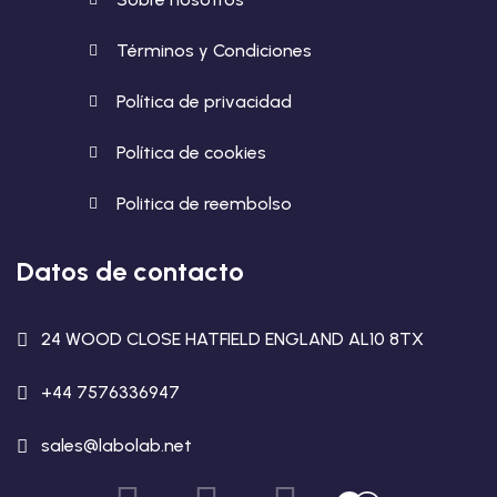
Términos y Condiciones
Política de privacidad
Política de cookies
Politica de reembolso
Datos de contacto
24 WOOD CLOSE HATFIELD ENGLAND AL10 8TX
+44 7576336947
sales@labolab.net